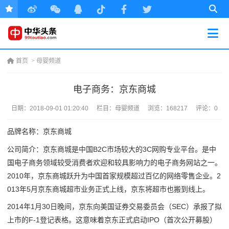
首页
>
母婴频道
电子商务：京东商城
日期：
2018-09-01 01:20:40
栏目：
母婴频道
浏览：168217
评论：0
品牌名称：京东商城
公司简介：京东商城是中国B2C市场较大的3C网购专业平台。是中
国电子商务领域较受消费者欢迎和较具影响力的电子商务网站之一。
2010年，京东商城跃升为中国首家规模超过百亿的网络零售企业。2
013年5月京东商城超市业务正式上线，京东将超市也搬到线上。
2014年1月30日晚间，京东向美国证券交易委员会（SEC）承报了拟
上市的F-1登记表格。这意味着京东正式启动IPO（首次公开募股）