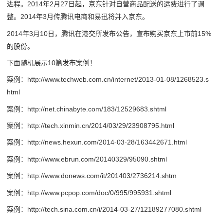
进程。2014年2月27日起，京东针对自营商品配送的运费进行了调
整。2014年3月传腾讯电商和易迅将并入京东。
2014年3月10日，腾讯在港交所发布公告，宣布购买京东上市前15%
的股份。
下面随机展示10篇发布案例！
案例：http://www.techweb.com.cn/internet/2013-01-08/1268523.s
html
案例：http://net.chinabyte.com/183/12529683.shtml
案例：http://tech.xinmin.cn/2014/03/29/23908795.html
案例：http://news.hexun.com/2014-03-28/163442671.html
案例：http://www.ebrun.com/20140329/95090.shtml
案例：http://www.donews.com/it/201403/2736214.shtm
案例：http://www.pcpop.com/doc/0/995/995931.shtml
案例：http://tech.sina.com.cn/i/2014-03-27/12189277080.shtml